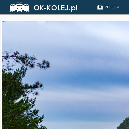
ZDJĘCIA