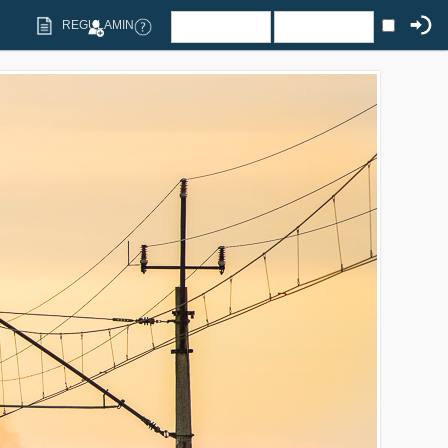
REGULAMIN