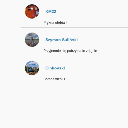
KM22
Piękna głębia !
Szymon Suliński
Przyjemnie się patrzy na to zdjęcie.
Cinkovski
Bombastico! +