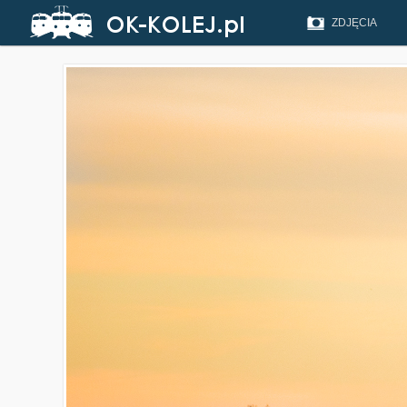
ZDJĘCIA