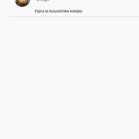
Fajna ta koszalińska kolejka.