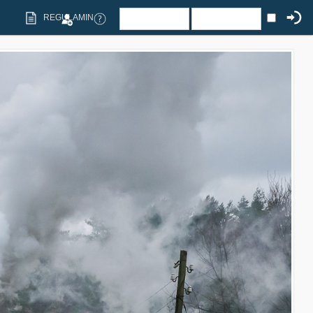
REGULAMIN