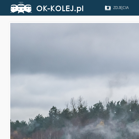
ZDJĘCIA