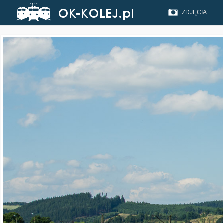
ZDJĘCIA