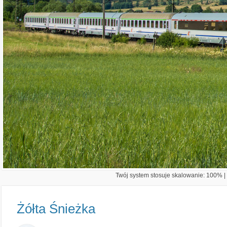
Twój system stosuje skalowanie: 100% | 
Żółta Śnieżka