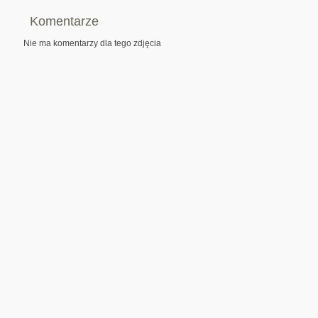
Komentarze
Nie ma komentarzy dla tego zdjęcia