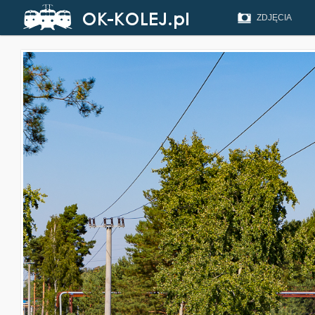
ZDJĘCIA