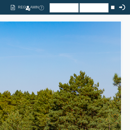
REGULAMIN