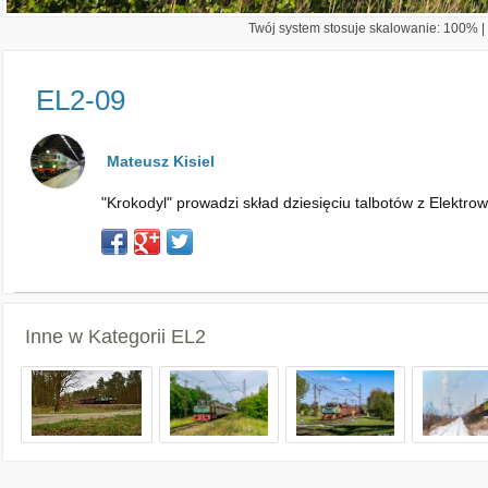
Twój system stosuje skalowanie: 100% | 
EL2-09
Mateusz Kisiel
"Krokodyl" prowadzi skład dziesięciu talbotów z Elektr
Inne w Kategorii
EL2