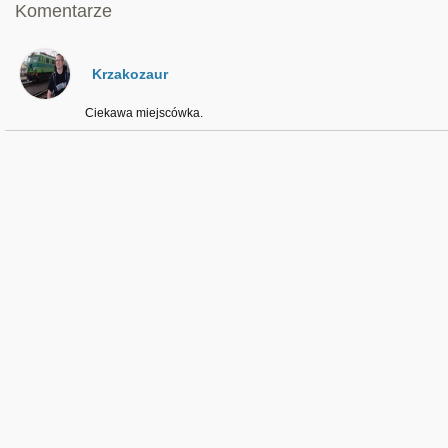
Komentarze
Krzakozaur
Ciekawa miejscówka.