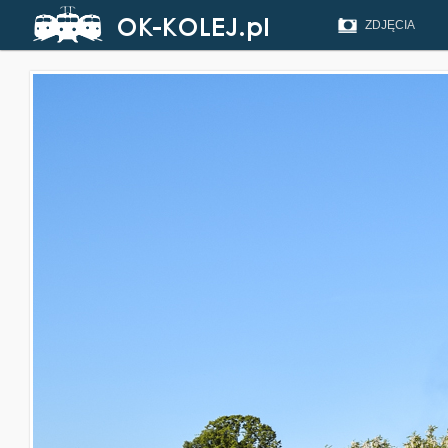
ZDJĘCIA