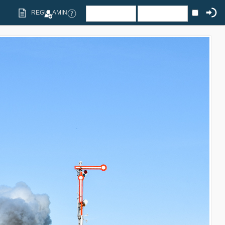
REGULAMIN