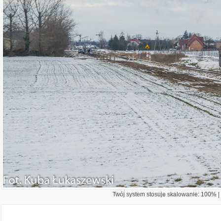
Twój system stosuje skalowanie: 100% | 