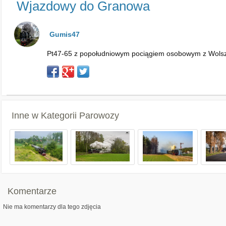
Wjazdowy do Granowa
Gumis47
Pt47-65 z popołudniowym pociągiem osobowym z Wolsz
Inne w Kategorii
Parowozy
Komentarze
Nie ma komentarzy dla tego zdjęcia