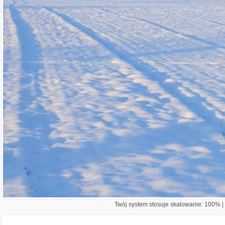
Twój system stosuje skalowanie: 100% | 