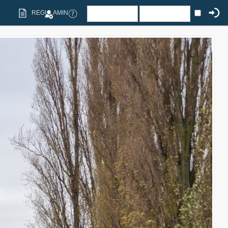
REGULAMIN