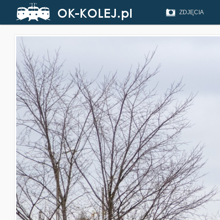
ZDJĘCIA