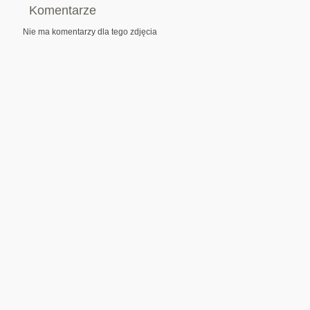
Komentarze
Nie ma komentarzy dla tego zdjęcia