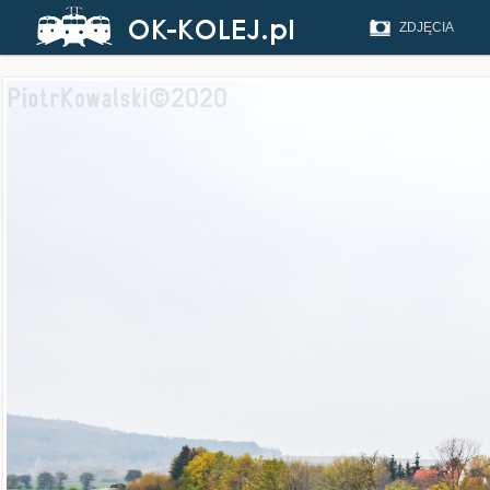
ZDJĘCIA