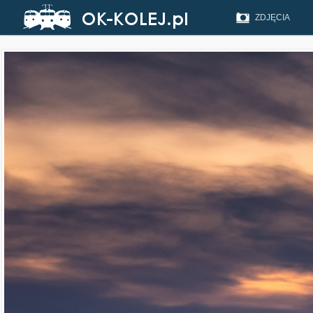
ZDJĘCIA