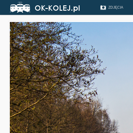
ZDJĘCIA