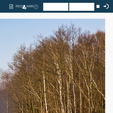
REGULAMIN