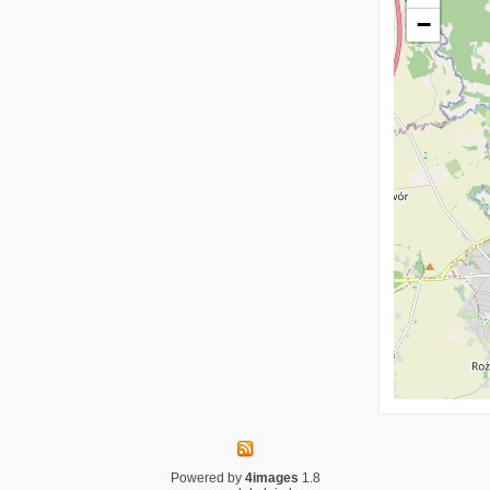
−
Powered by
4images
1.8