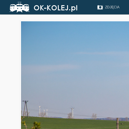
ZDJĘCIA