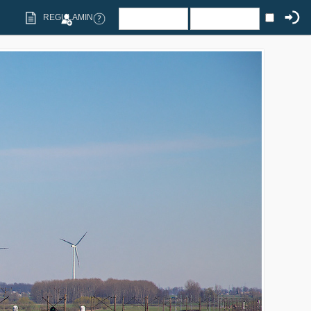
REGULAMIN