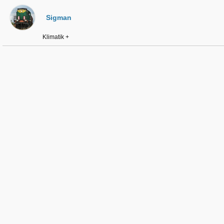
Sigman
Klimatik +