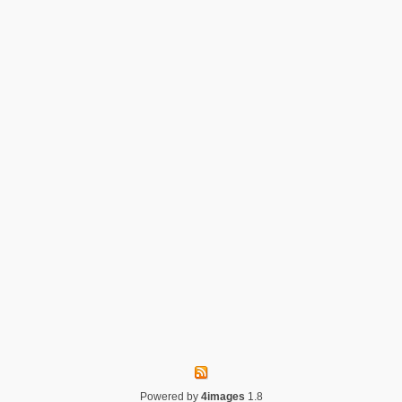
Powered by
4images
1.8