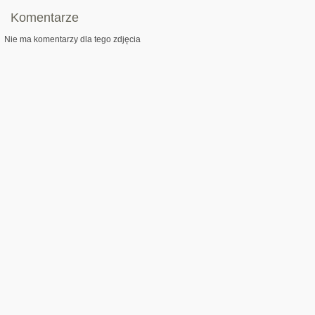
Komentarze
Nie ma komentarzy dla tego zdjęcia