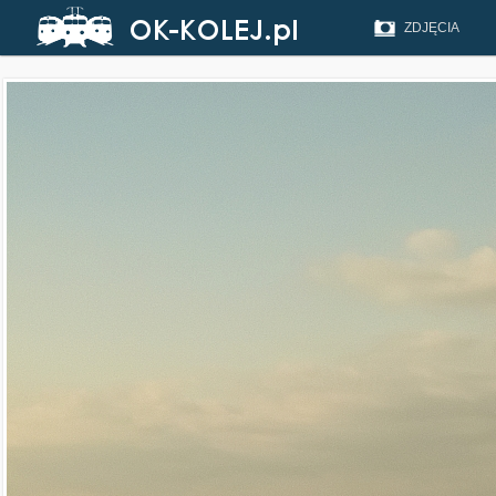
ZDJĘCIA