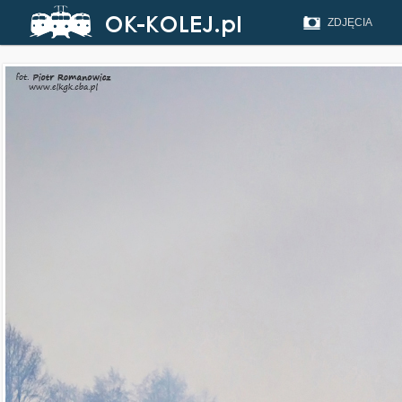
ZDJĘCIA