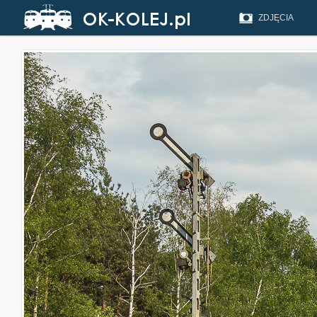
ZDJĘCIA