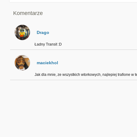
Komentarze
Drago
Ładny Transit :D
maciekhol
Jak dla mnie, ze wszystkich wtorkowych, najlepiej trafione w t