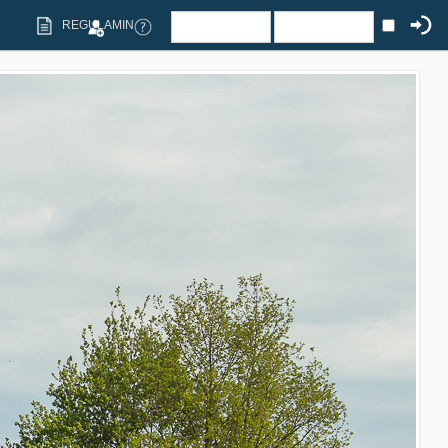
REGULAMIN