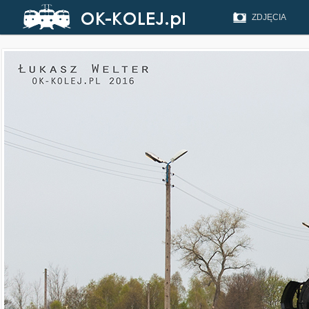
ZDJĘCIA