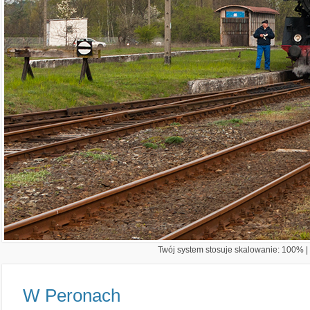
Twój system stosuje skalowanie: 100% | 
W Peronach