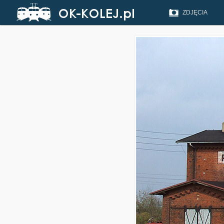
ZDJĘCIA