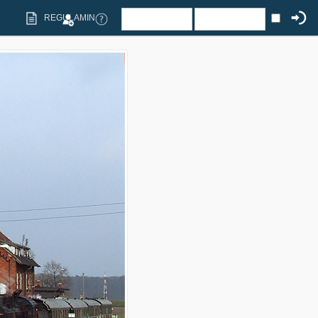
REGULAMIN