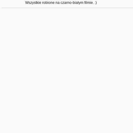
Wszystkie robione na czarno-białym filmie. :)