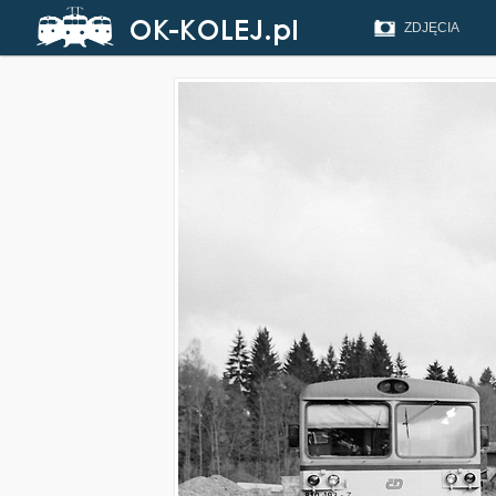
ZDJĘCIA