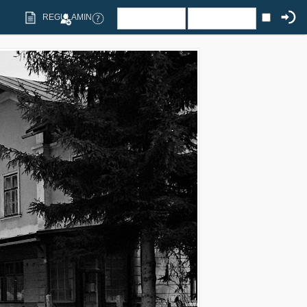
REGULAMIN