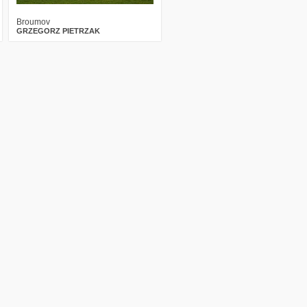
Broumov
GRZEGORZ PIETRZAK