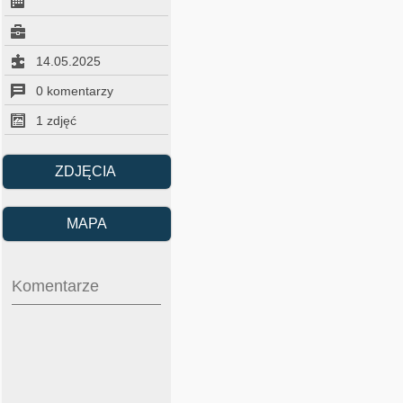
14.05.2025
0 komentarzy
1 zdjęć
ZDJĘCIA
MAPA
Komentarze