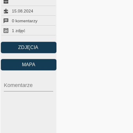
15.08.2024
0 komentarzy
1 zdjęć
ZDJĘCIA
MAPA
Komentarze