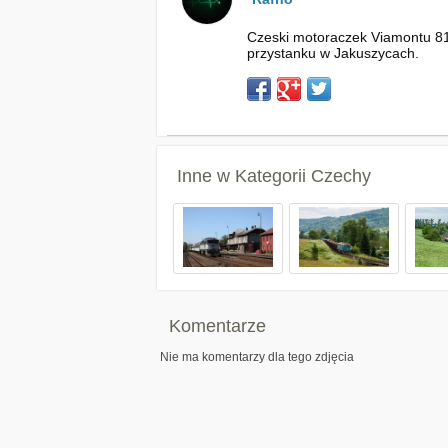
Czeski motoraczek Viamontu 81
przystanku w Jakuszycach.
Inne w Kategorii
Czechy
Komentarze
Nie ma komentarzy dla tego zdjęcia