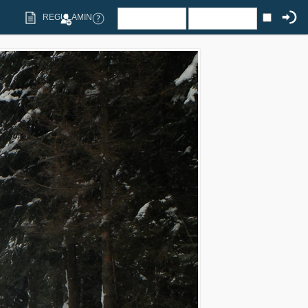
REGULAMIN