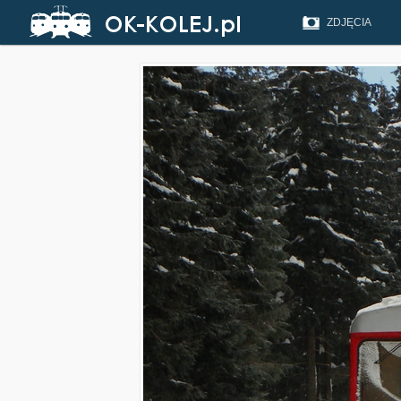
ZDJĘCIA