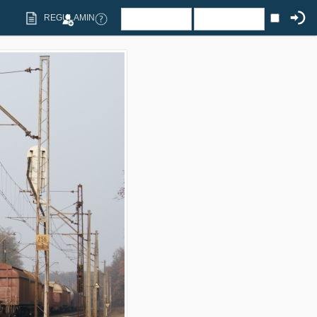
REGULAMIN