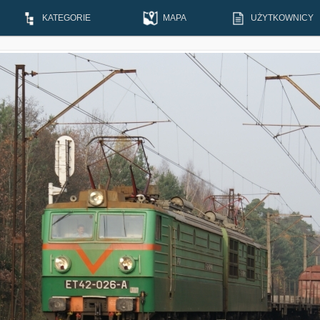
KATEGORIE
MAPA
UŻYTKOWNICY