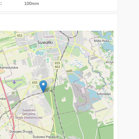
:
100mm