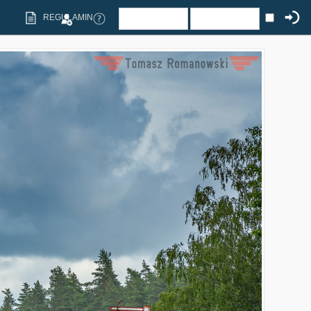
REGULAMIN