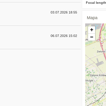
Focal length
03.07.2026 18:55
Mapa
+
06.07.2026 15:02
−