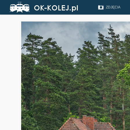
ZDJĘCIA