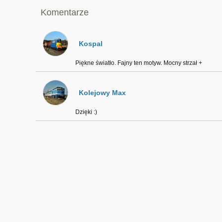
Komentarze
Kospal
Piękne światło. Fajny ten motyw. Mocny strzał +
Kolejowy Max
Dzięki :)