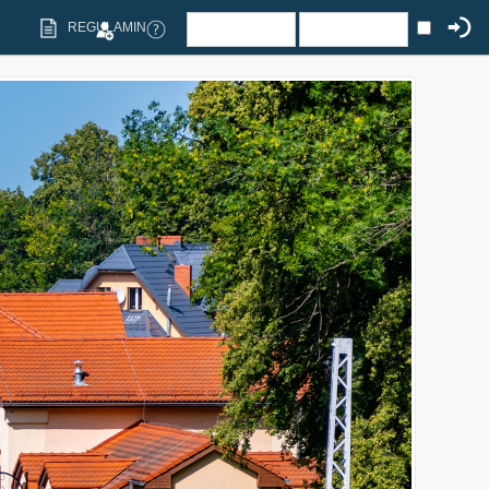
REGULAMIN