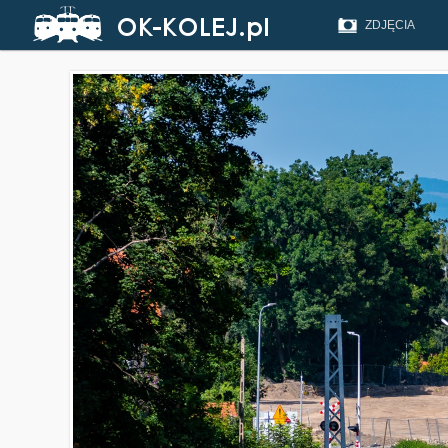
ZDJĘCIA