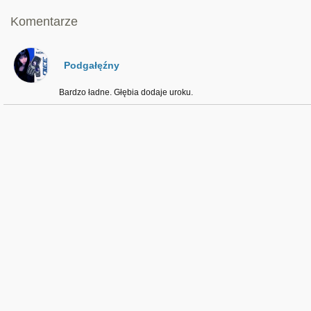
Komentarze
Podgałęźny
Bardzo ładne. Głębia dodaje uroku.