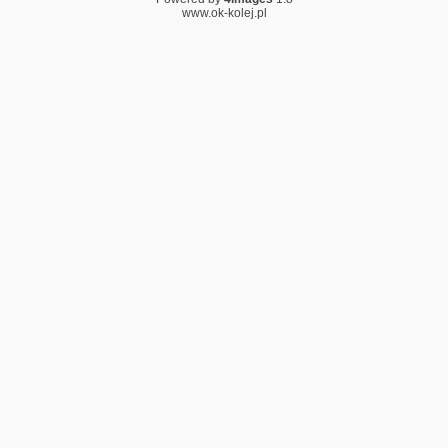
www.ok-kolej.pl