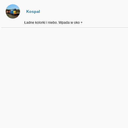
Kospal
Ładne kolorki i niebo. Wpada w oko +