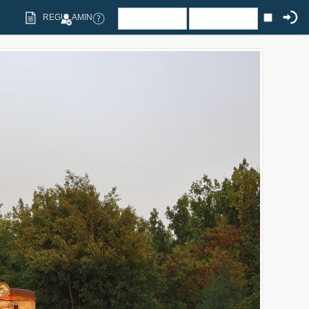
REGULAMIN