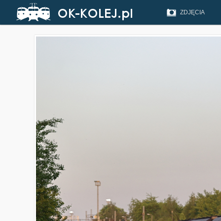
ZDJĘCIA