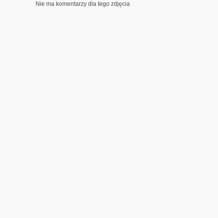
Nie ma komentarzy dla tego zdjęcia