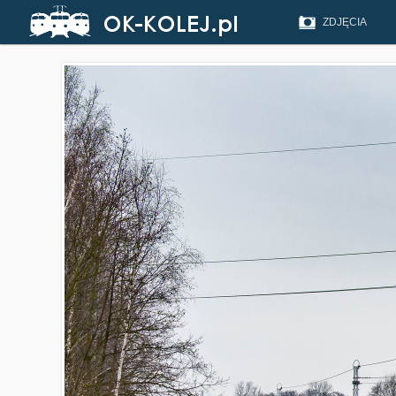
ZDJĘCIA