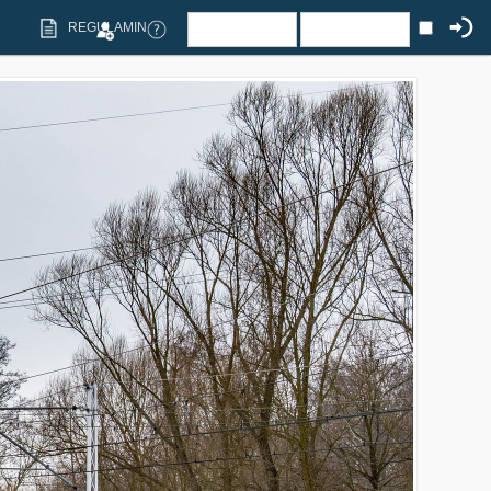
REGULAMIN