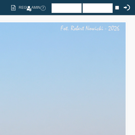
REGULAMIN