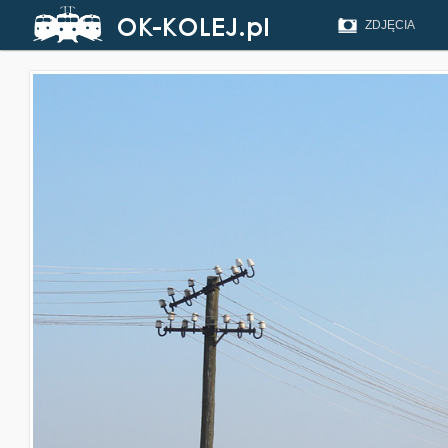
ZDJĘCIA