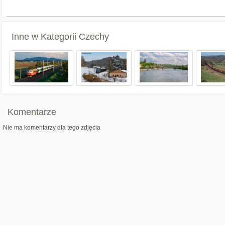
Inne w Kategorii
Czechy
Komentarze
Nie ma komentarzy dla tego zdjęcia