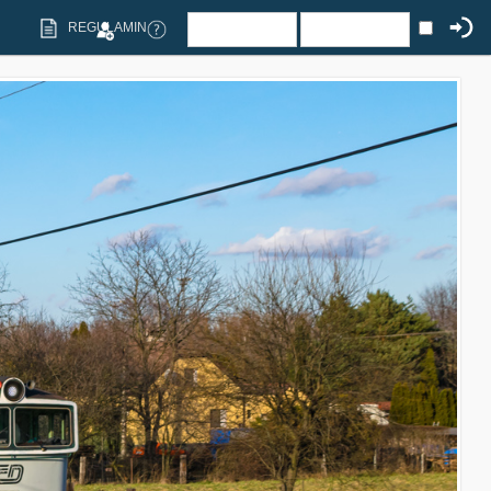
REGULAMIN