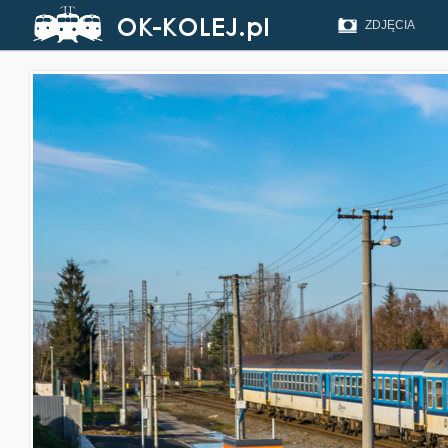
ZDJĘCIA