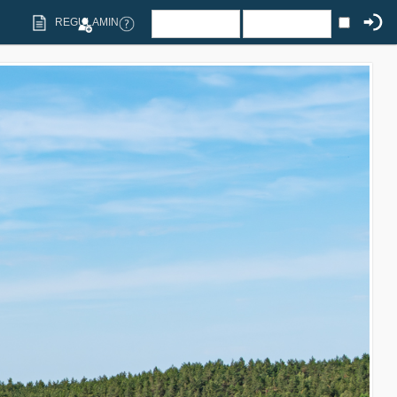
REGULAMIN