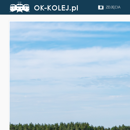
ZDJĘCIA