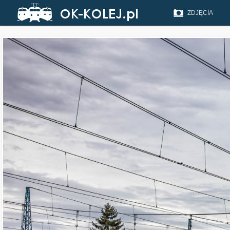
ZDJĘCIA