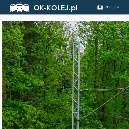
ZDJĘCIA