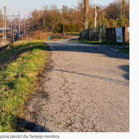
epszej jakości dla Twojego monitora.