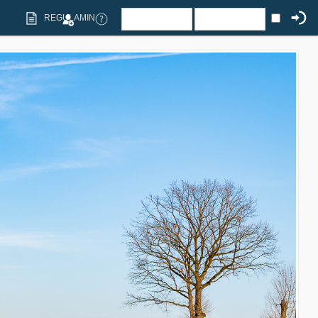
REGULAMIN