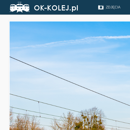
ZDJĘCIA