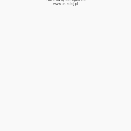
www.ok-kolej.pl