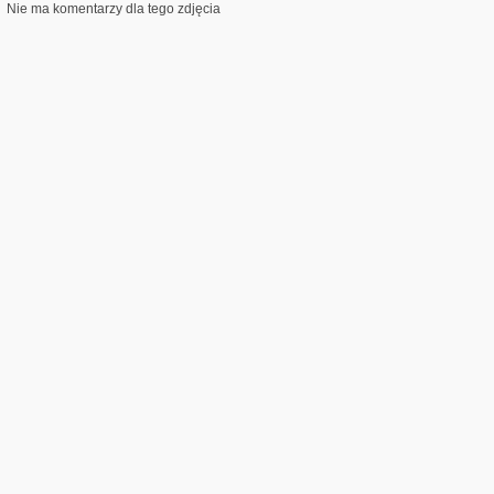
Nie ma komentarzy dla tego zdjęcia