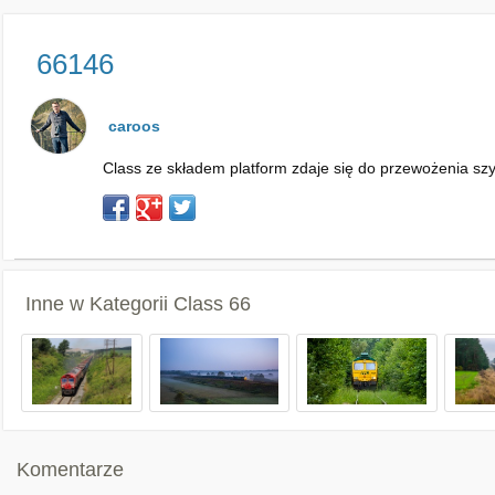
66146
caroos
Class ze składem platform zdaje się do przewożenia sz
Inne w Kategorii
Class 66
Komentarze