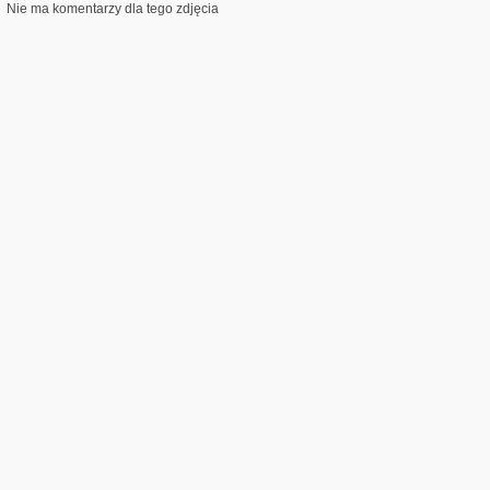
Nie ma komentarzy dla tego zdjęcia