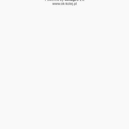
www.ok-kolej.pl