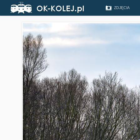
ZDJĘCIA