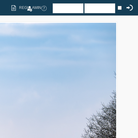
REGULAMIN