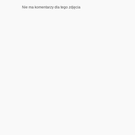
Nie ma komentarzy dla tego zdjęcia