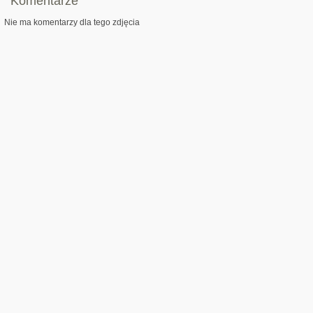
Komentarze
Nie ma komentarzy dla tego zdjęcia