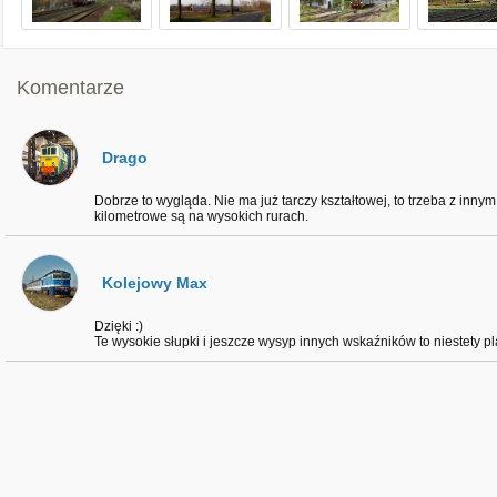
Komentarze
Drago
Dobrze to wygląda. Nie ma już tarczy kształtowej, to trzeba z inn
kilometrowe są na wysokich rurach.
Kolejowy Max
Dzięki :)
Te wysokie słupki i jeszcze wysyp innych wskaźników to niestety p