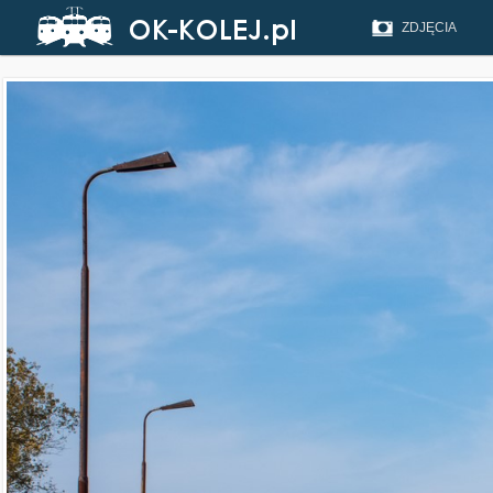
ZDJĘCIA