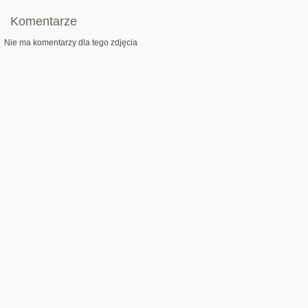
Komentarze
Nie ma komentarzy dla tego zdjęcia