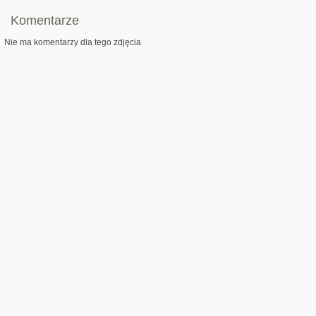
Komentarze
Nie ma komentarzy dla tego zdjęcia