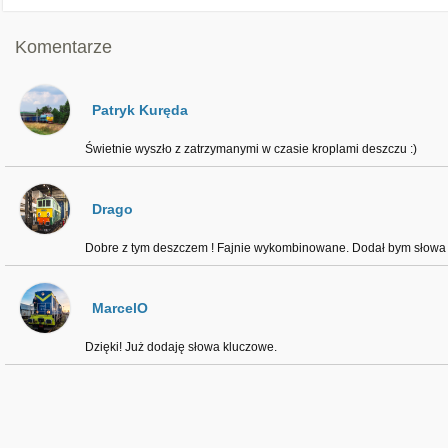
Komentarze
Patryk Kuręda
Świetnie wyszło z zatrzymanymi w czasie kroplami deszczu :)
Drago
Dobre z tym deszczem ! Fajnie wykombinowane. Dodał bym słowa
MarcelO
Dzięki! Już dodaję słowa kluczowe.